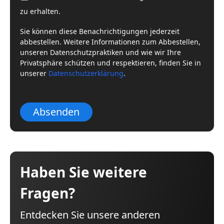
zu erhalten.
Sie können diese Benachrichtigungen jederzeit
abbestellen. Weitere Informationen zum Abbestellen,
unseren Datenschutzpraktiken und wie wir Ihre
Privatsphäre schützen und respektieren, finden Sie in
unserer
Datenschutzerklärung
.
Absenden
Haben Sie weitere
Fragen?
Entdecken Sie unsere anderen