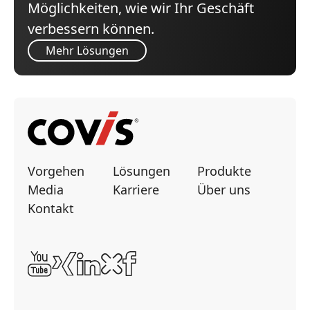
Möglichkeiten, wie wir Ihr Geschäft
verbessern können.
Mehr Lösungen
Vorgehen
Lösungen
Produkte
Media
Karriere
Über uns
Kontakt