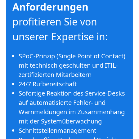
Anforderungen
profitieren Sie von
unserer Expertise in:
SPoC-Prinzip (Single Point of Contact)
mit technisch geschulten und ITIL-
zertifizierten Mitarbeitern
24/7 Rufbereitschaft
Sofortige Reaktion des Service-Desks
auf automatisierte Fehler- und
Warnmeldungen im Zusammenhang
mit der Systemüberwachung
Schnittstellenmanagement