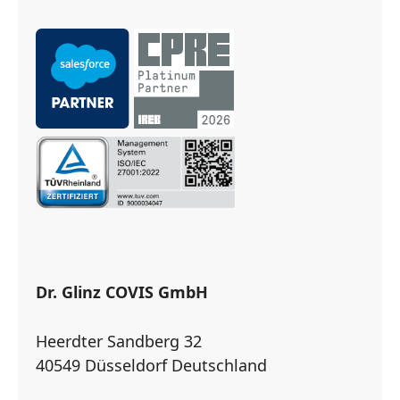
Dr. Glinz COVIS GmbH
Heerdter Sandberg 32
40549 Düsseldorf Deutschland