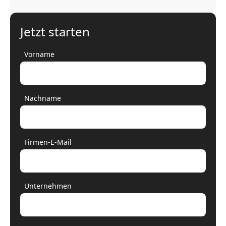
Jetzt starten
Vorname
Nachname
Firmen-E-Mail
Unternehmen