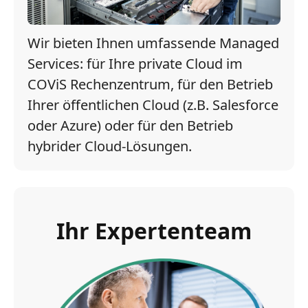
Wir bieten Ihnen umfassende Managed
Services: für Ihre private Cloud im
COViS Rechenzentrum, für den Betrieb
Ihrer öffentlichen Cloud (z.B. Salesforce
oder Azure) oder für den Betrieb
hybrider Cloud-Lösungen.
Ihr Expertenteam