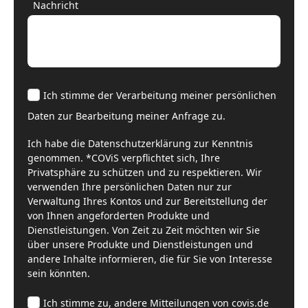
Nachricht
Ich stimme der Verarbeitung meiner persönlichen
Daten zur Bearbeitung meiner Anfrage zu.
Ich habe die Datenschutzerklärung zur Kenntnis
genommen. *COViS verpflichtet sich, Ihre
Privatsphäre zu schützen und zu respektieren. Wir
verwenden Ihre persönlichen Daten nur zur
Verwaltung Ihres Kontos und zur Bereitstellung der
von Ihnen angeforderten Produkte und
Dienstleistungen. Von Zeit zu Zeit möchten wir Sie
über unsere Produkte und Dienstleistungen und
andere Inhalte informieren, die für Sie von Interesse
sein könnten.
Ich stimme zu, andere Mitteilungen von covis.de