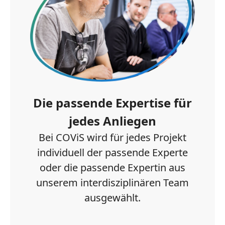
Die passende Expertise für
jedes Anliegen
Bei COViS wird für jedes Projekt
individuell der passende Experte
oder die passende Expertin aus
unserem interdisziplinären Team
ausgewählt.