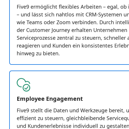
Five9 ermöglicht flexibles Arbeiten – egal, o
– und lässt sich nahtlos mit CRM-Systemen un
wie Teams oder Zoom verbinden. Durch intell
der Customer Journey erhalten Unternehmen d
Serviceprozesse zentral zu steuern, schneller
reagieren und Kunden ein konsistentes Erlebn
hinweg zu bieten.
Employee Engagement
Five9 stellt die Daten und Werkzeuge bereit,
effizient zu steuern, gleichbleibende Servicequ
und Kundenerlebnisse individuell zu gestalten