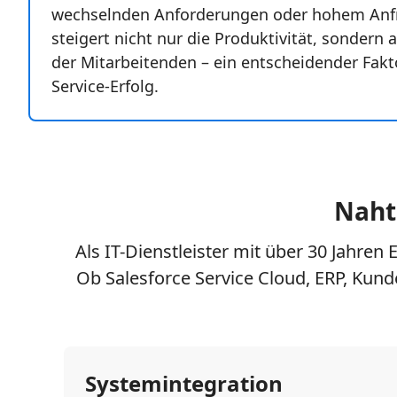
wechselnden Anforderungen oder hohem Anf
steigert nicht nur die Produktivität, sondern 
der Mitarbeitenden – ein entscheidender Fakto
Service-Erfolg.
Nahtl
Als IT-Dienstleister mit über 30 Jahren
Ob Salesforce Service Cloud, ERP, Kunde
Systemintegration