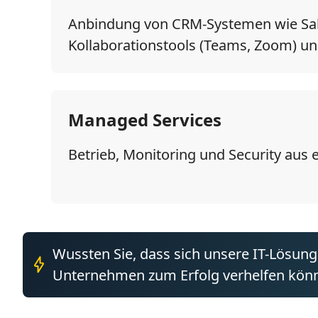
Anbindung von CRM-Systemen wie Sal
Kollaborationstools (Teams, Zoom) un
Managed Services
Betrieb, Monitoring und Security aus 
Wussten Sie, dass sich unsere IT-Lösung
Unternehmen zum Erfolg verhelfen kön