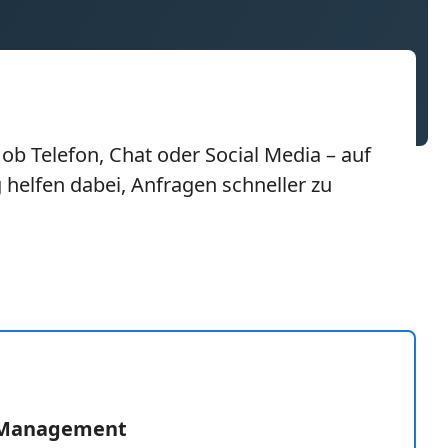
 ob Telefon, Chat oder Social Media – auf
 helfen dabei, Anfragen schneller zu
e Management