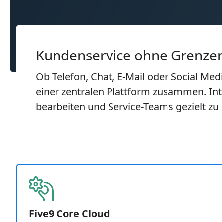
Kundenservice ohne Grenze
Ob Telefon, Chat, E-Mail oder Social Med
einer zentralen Plattform zusammen. Inte
bearbeiten und Service-Teams gezielt zu 
Five9 Core Cloud