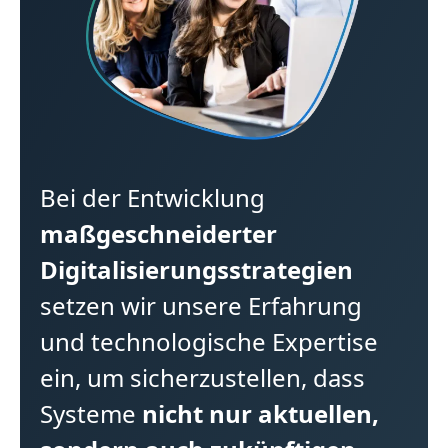
Bei der Entwicklung
maßgeschneiderter
Digitalisierungsstrategien
setzen wir unsere Erfahrung
und technologische Expertise
ein, um sicherzustellen, dass
Systeme
nicht nur aktuellen,