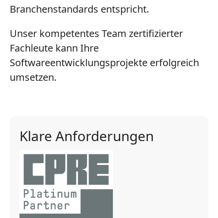
Branchenstandards entspricht.
Unser kompetentes Team zertifizierter
Fachleute kann Ihre
Softwareentwicklungsprojekte erfolgreich
umsetzen.
Klare Anforderungen