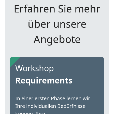
Erfahren Sie mehr
über unsere
Angebote
Workshop
Requirements
In einer ersten Phase lernen wir
Ihre individuellen Bedürfnisse
kennen. Ihre