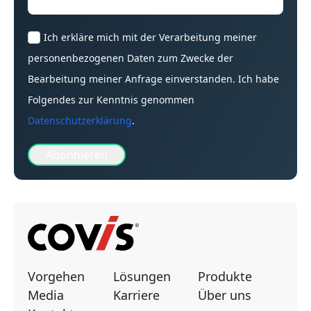
Ich erkläre mich mit der Verarbeitung meiner
personenbezogenen Daten zum Zwecke der
Bearbeitung meiner Anfrage einverstanden. Ich habe
Folgendes zur Kenntnis genommen
Datenschutzerklärung
.
Abonnieren
Vorgehen
Lösungen
Produkte
Media
Karriere
Über uns