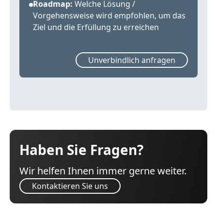
Roadmap:
Welche Lösung /
Vorgehensweise wird empfohlen, um das
Ziel und die Erfüllung zu erreichen
Unverbindlich anfragen
Haben Sie Fragen?
Wir helfen Ihnen immer gerne weiter.
Kontaktieren Sie uns