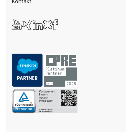
Kontakt