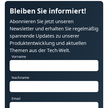
Bleiben Sie informiert!
Abonnieren Sie jetzt unseren
Newsletter und erhalten Sie regelmäßig
spannende Updates zu unserer
Produktentwicklung und aktuellen
Themen aus der Tech-Welt.
Vorname
Nachname
Email