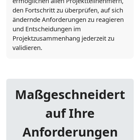
ermöglichen allen Projektteilnehmern,
den Fortschritt zu überprüfen, auf sich
ändernde Anforderungen zu reagieren
und Entscheidungen im
Projektzusammenhang jederzeit zu
validieren.
Maßgeschneidert
auf Ihre
Anforderungen