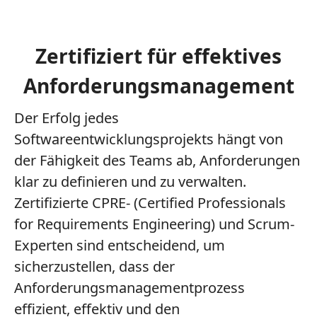
Zertifiziert für effektives
Anforderungsmanagement
Der Erfolg jedes
Softwareentwicklungsprojekts hängt von
der Fähigkeit des Teams ab, Anforderungen
klar zu definieren und zu verwalten.
Zertifizierte CPRE- (Certified Professionals
for Requirements Engineering) und Scrum-
Experten sind entscheidend, um
sicherzustellen, dass der
Anforderungsmanagementprozess
effizient, effektiv und den