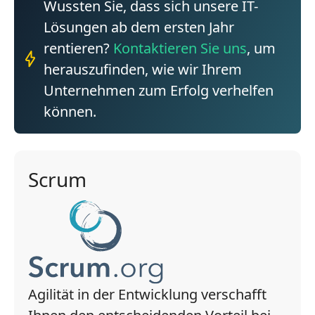
Wussten Sie, dass sich unsere IT-
Lösungen ab dem ersten Jahr
rentieren?
Kontaktieren Sie uns
, um
herauszufinden, wie wir Ihrem
Unternehmen zum Erfolg verhelfen
können.
Scrum
Agilität in der Entwicklung verschafft