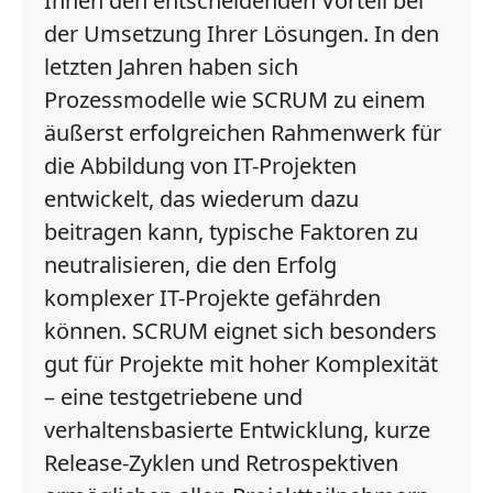
Ihnen den entscheidenden Vorteil bei
der Umsetzung Ihrer Lösungen. In den
letzten Jahren haben sich
Prozessmodelle wie SCRUM zu einem
äußerst erfolgreichen Rahmenwerk für
die Abbildung von IT-Projekten
entwickelt, das wiederum dazu
beitragen kann, typische Faktoren zu
neutralisieren, die den Erfolg
komplexer IT-Projekte gefährden
können. SCRUM eignet sich besonders
gut für Projekte mit hoher Komplexität
– eine testgetriebene und
verhaltensbasierte Entwicklung, kurze
Release-Zyklen und Retrospektiven