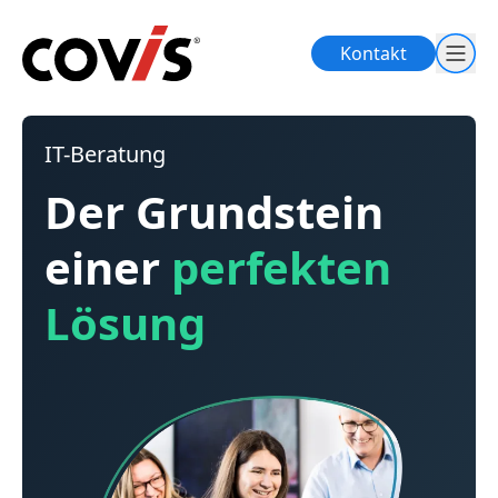
Kontakt
IT-Beratung
Der Grundstein
einer
perfekten
Lösung