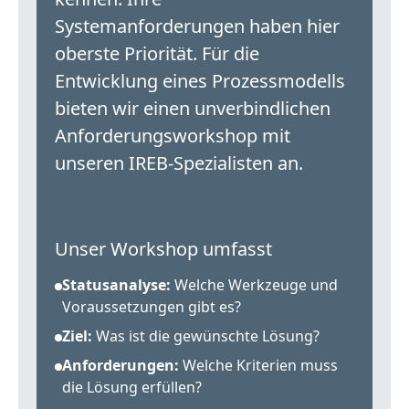
Systemanforderungen haben hier
oberste Priorität. Für die
Entwicklung eines Prozessmodells
bieten wir einen unverbindlichen
Anforderungsworkshop mit
unseren IREB-Spezialisten an.
Unser Workshop umfasst
Statusanalyse:
Welche Werkzeuge und
Voraussetzungen gibt es?
Ziel:
Was ist die gewünschte Lösung?
Anforderungen:
Welche Kriterien muss
die Lösung erfüllen?