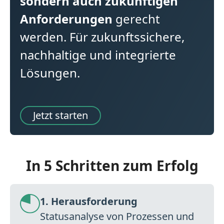
sondern auch zukünftigen
Anforderungen
gerecht
werden. Für zukunftssichere,
nachhaltige und integrierte
Lösungen.
Jetzt starten
In 5 Schritten zum Erfolg
1. Herausforderung
Statusanalyse von Prozessen und