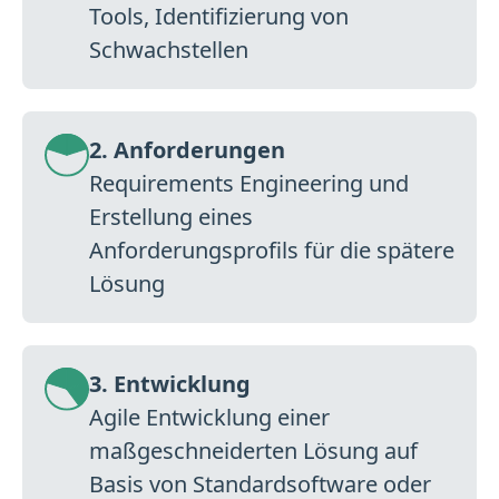
Tools, Identifizierung von
Schwachstellen
2. Anforderungen
Requirements Engineering und
Erstellung eines
Anforderungsprofils für die spätere
Lösung
3. Entwicklung
Agile Entwicklung einer
maßgeschneiderten Lösung auf
Basis von Standardsoftware oder