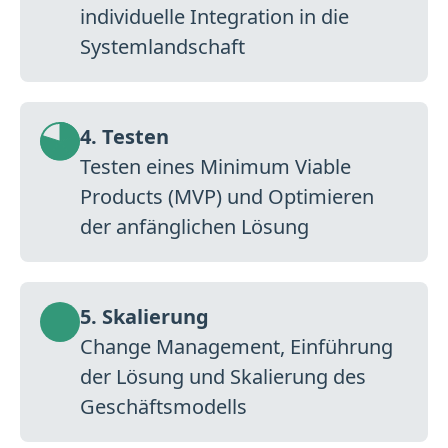
individuelle Integration in die
Systemlandschaft
4. Testen
Testen eines Minimum Viable
Products (MVP) und Optimieren
der anfänglichen Lösung
5. Skalierung
Change Management, Einführung
der Lösung und Skalierung des
Geschäftsmodells