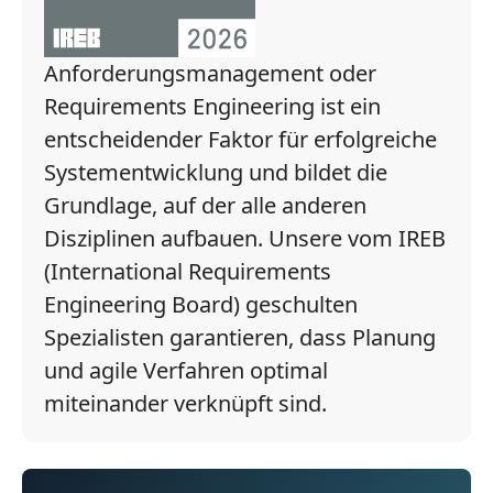
Anforderungsmanagement oder
Requirements Engineering ist ein
entscheidender Faktor für erfolgreiche
Systementwicklung und bildet die
Grundlage, auf der alle anderen
Disziplinen aufbauen. Unsere vom IREB
(International Requirements
Engineering Board) geschulten
Spezialisten garantieren, dass Planung
und agile Verfahren optimal
miteinander verknüpft sind.