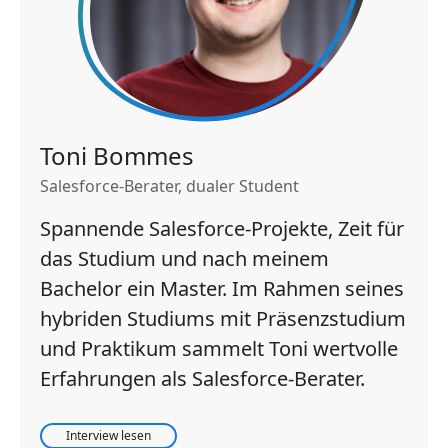
Toni Bommes
Salesforce-Berater, dualer Student
Spannende Salesforce-Projekte, Zeit für
das Studium und nach meinem
Bachelor ein Master. Im Rahmen seines
hybriden Studiums mit Präsenzstudium
und Praktikum sammelt Toni wertvolle
Erfahrungen als Salesforce-Berater.
Interview lesen