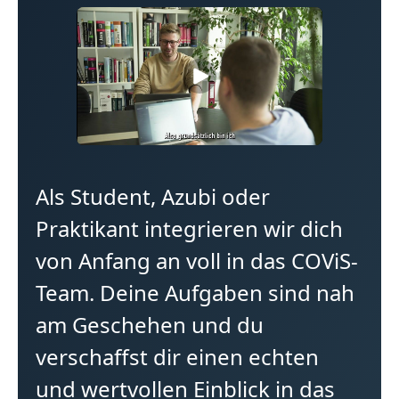
Als Student, Azubi oder
Praktikant integrieren wir dich
von Anfang an voll in das COViS-
Team. Deine Aufgaben sind nah
am Geschehen und du
verschaffst dir einen echten
und wertvollen Einblick in das