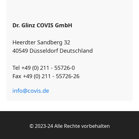
Dr. Glinz COVIS GmbH
Heerdter Sandberg 32
40549 Düsseldorf Deutschland
Tel +49 (0) 211 - 55726-0
Fax +49 (0) 211 - 55726-26
info@covis.de
© 2023-24 Alle Rechte vorbehalten