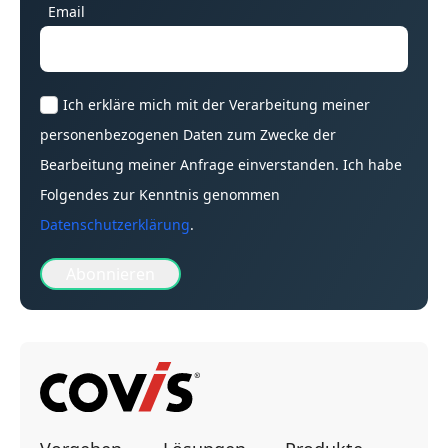
Email
Ich erkläre mich mit der Verarbeitung meiner
personenbezogenen Daten zum Zwecke der
Bearbeitung meiner Anfrage einverstanden. Ich habe
Folgendes zur Kenntnis genommen
Datenschutzerklärung
.
Abonnieren