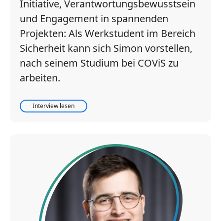
Initiative, Verantwortungsbewusstsein
und Engagement in spannenden
Projekten: Als Werkstudent im Bereich
Sicherheit kann sich Simon vorstellen,
nach seinem Studium bei COViS zu
arbeiten.
Interview lesen