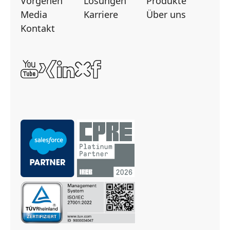
Vorgehen
Lösungen
Produkte
Media
Karriere
Über uns
Kontakt