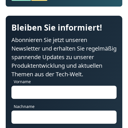
Bleiben Sie informiert!
Abonnieren Sie jetzt unseren
Newsletter und erhalten Sie regelmäßig
spannende Updates zu unserer
Produktentwicklung und aktuellen
Themen aus der Tech-Welt.
Vorname
Nachname