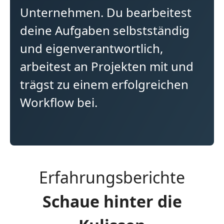
Unternehmen. Du bearbeitest
deine Aufgaben selbstständig
und eigenverantwortlich,
arbeitest an Projekten mit und
trägst zu einem erfolgreichen
Workflow bei.
Erfahrungsberichte
Schaue hinter die