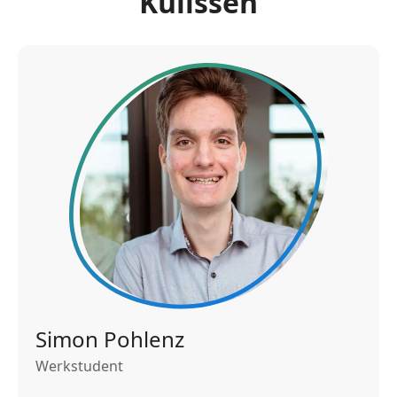
Kulissen
Simon Pohlenz
Werkstudent