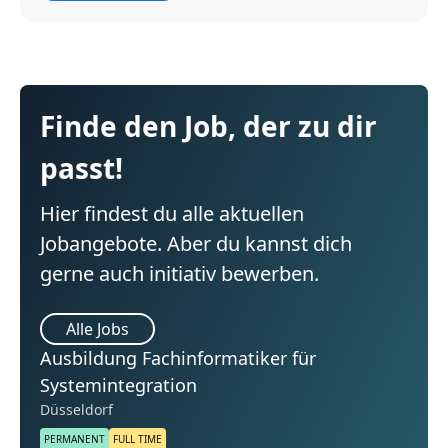
Finde den Job, der zu dir
passt!
Hier findest du alle aktuellen
Jobangebote. Aber du kannst dich
gerne auch initiativ bewerben.
Alle Jobs
Ausbildung Fachinformatiker für
Systemintegration
Düsseldorf
PERMANENT
FULL TIME