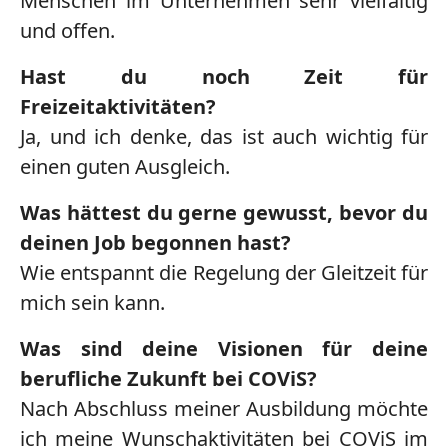
Menschen im Unternehmen sehr vielfältig
und offen.
Hast du noch Zeit für
Freizeitaktivitäten?
Ja, und ich denke, das ist auch wichtig für
einen guten Ausgleich.
Was hättest du gerne gewusst, bevor du
deinen Job begonnen hast?
Wie entspannt die Regelung der Gleitzeit für
mich sein kann.
Was sind deine Visionen für deine
berufliche Zukunft bei COViS?
Nach Abschluss meiner Ausbildung möchte
ich meine Wunschaktivitäten bei COViS im