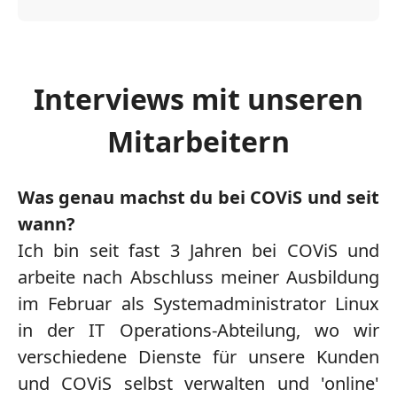
Interviews mit unseren
Mitarbeitern
Was genau machst du bei COViS und seit
wann?
Ich bin seit fast 3 Jahren bei COViS und
arbeite nach Abschluss meiner Ausbildung
im Februar als Systemadministrator Linux
in der IT Operations-Abteilung, wo wir
verschiedene Dienste für unsere Kunden
und COViS selbst verwalten und 'online'