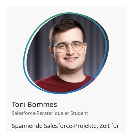
Toni Bommes
Salesforce-Berater, dualer Student
Spannende Salesforce-Projekte, Zeit für