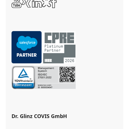
Dr. Glinz COVIS GmbH