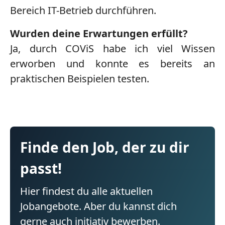
Bereich IT-Betrieb durchführen.
Wurden deine Erwartungen erfüllt?
Ja, durch COViS habe ich viel Wissen
erworben und konnte es bereits an
praktischen Beispielen testen.
Finde den Job, der zu dir
passt!
Hier findest du alle aktuellen
Jobangebote. Aber du kannst dich
gerne auch initiativ bewerben.