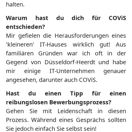
halten.
Warum hast du dich für COViS
entschieden?
Mir gefielen die Herausforderungen eines
'kleineren' IT-Hauses wirklich gut! Aus
familiären Gründen war ich oft in der
Gegend von Düsseldorf-Heerdt und habe
mir einige IT-Unternehmen genauer
angesehen, darunter auch COViS.
Hast du einen Tipp für einen
reibungslosen Bewerbungsprozess?
Gehen Sie mit Leidenschaft in diesen
Prozess. Während eines Gesprächs sollten
Sie jedoch einfach Sie selbst sein!