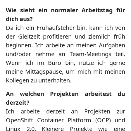
Wie sieht ein normaler Arbeitstag für
dich aus?
Da ich ein Frühaufsteher bin, kann ich von
der Gleitzeit profitieren und ziemlich früh
beginnen. Ich arbeite an meinen Aufgaben
und/oder nehme an Team-Meetings teil.
Wenn ich im Büro bin, nutze ich gerne
meine Mittagspause, um mich mit meinen
Kollegen zu unterhalten.
An welchen Projekten arbeitest du
derzeit?
Ich arbeite derzeit an Projekten zur
OpenShift Container Platform (OCP) und
Linux 2.0. Kleinere Projekte wie eine