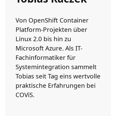
Von OpenShift Container
Platform-Projekten über
Linux 2.0 bis hin zu
Microsoft Azure. Als IT-
Fachinformatiker für
Systemintegration sammelt
Tobias seit Tag eins wertvolle
praktische Erfahrungen bei
COViS.