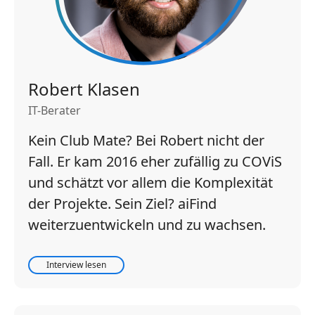
Robert Klasen
IT-Berater
Kein Club Mate? Bei Robert nicht der
Fall. Er kam 2016 eher zufällig zu COViS
und schätzt vor allem die Komplexität
der Projekte. Sein Ziel? aiFind
weiterzuentwickeln und zu wachsen.
Interview lesen