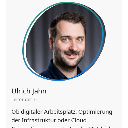
Ulrich Jahn
Leiter der IT
Ob digitaler Arbeitsplatz, Optimierung
der Infrastruktur oder Cloud