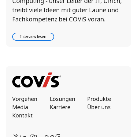
Computing - unser Leiter der IT, Ulrich,
treibt viele Ideen mit guter Laune und
Fachkompetenz bei COViS voran.
Interview lesen
Vorgehen
Lösungen
Produkte
Media
Karriere
Über uns
Kontakt