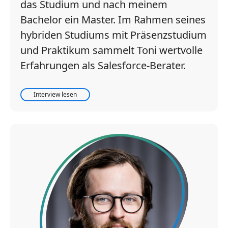
das Studium und nach meinem
Bachelor ein Master. Im Rahmen seines
hybriden Studiums mit Präsenzstudium
und Praktikum sammelt Toni wertvolle
Erfahrungen als Salesforce-Berater.
Interview lesen