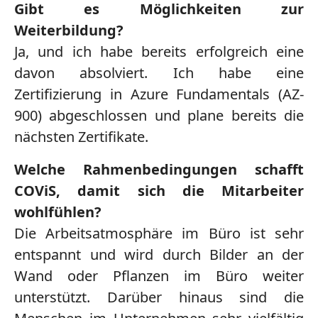
Gibt es Möglichkeiten zur
Weiterbildung?
Ja, und ich habe bereits erfolgreich eine
davon absolviert. Ich habe eine
Zertifizierung in Azure Fundamentals (AZ-
900) abgeschlossen und plane bereits die
nächsten Zertifikate.
Welche Rahmenbedingungen schafft
COViS, damit sich die Mitarbeiter
wohlfühlen?
Die Arbeitsatmosphäre im Büro ist sehr
entspannt und wird durch Bilder an der
Wand oder Pflanzen im Büro weiter
unterstützt. Darüber hinaus sind die