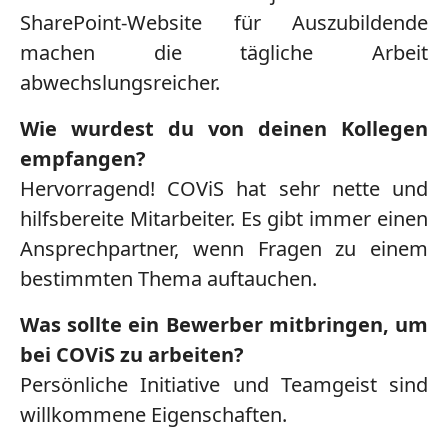
SharePoint-Website für Auszubildende
machen die tägliche Arbeit
abwechslungsreicher.
Wie wurdest du von deinen Kollegen
empfangen?
Hervorragend! COViS hat sehr nette und
hilfsbereite Mitarbeiter. Es gibt immer einen
Ansprechpartner, wenn Fragen zu einem
bestimmten Thema auftauchen.
Was sollte ein Bewerber mitbringen, um
bei COViS zu arbeiten?
Persönliche Initiative und Teamgeist sind
willkommene Eigenschaften.