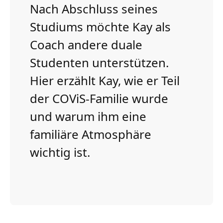
Nach Abschluss seines
Studiums möchte Kay als
Coach andere duale
Studenten unterstützen.
Hier erzählt Kay, wie er Teil
der COViS-Familie wurde
und warum ihm eine
familiäre Atmosphäre
wichtig ist.