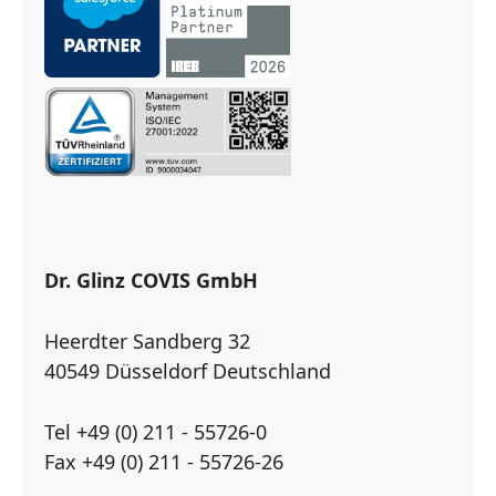
Dr. Glinz COVIS GmbH
Heerdter Sandberg 32
40549 Düsseldorf Deutschland
Tel +49 (0) 211 - 55726-0
Fax +49 (0) 211 - 55726-26