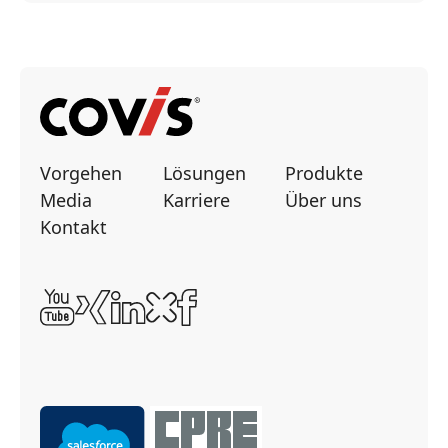
Vorgehen
Lösungen
Produkte
Media
Karriere
Über uns
Kontakt