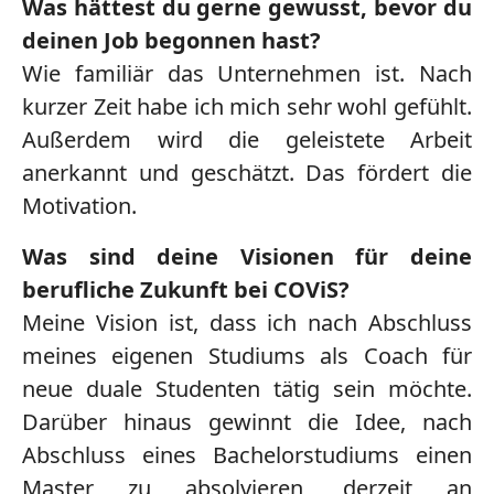
Was hättest du gerne gewusst, bevor du
deinen Job begonnen hast?
Wie familiär das Unternehmen ist. Nach
kurzer Zeit habe ich mich sehr wohl gefühlt.
Außerdem wird die geleistete Arbeit
anerkannt und geschätzt. Das fördert die
Motivation.
Was sind deine Visionen für deine
berufliche Zukunft bei COViS?
Meine Vision ist, dass ich nach Abschluss
meines eigenen Studiums als Coach für
neue duale Studenten tätig sein möchte.
Darüber hinaus gewinnt die Idee, nach
Abschluss eines Bachelorstudiums einen
Master zu absolvieren, derzeit an