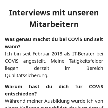
Interviews mit unseren
Mitarbeitern
Was genau machst du bei COViS und seit
wann?
Ich bin seit Februar 2018 als IT-Berater bei
COViS angestellt. Meine Tätigkeitsfelder
liegen derzeit im Bereich
Qualitätssicherung.
Warum hast du dich für COViS
entschieden?
Während meiner Ausbildung wurde ich von