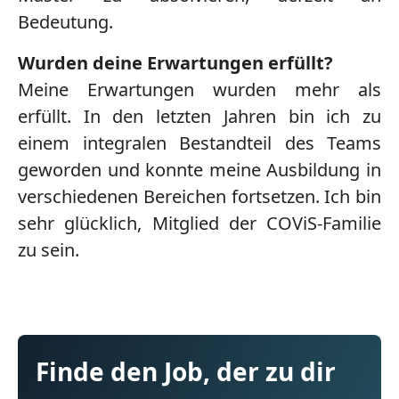
Bedeutung.
Wurden deine Erwartungen erfüllt?
Meine Erwartungen wurden mehr als
erfüllt. In den letzten Jahren bin ich zu
einem integralen Bestandteil des Teams
geworden und konnte meine Ausbildung in
verschiedenen Bereichen fortsetzen. Ich bin
sehr glücklich, Mitglied der COViS-Familie
zu sein.
Finde den Job, der zu dir