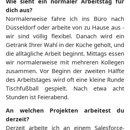
Wie sieht ein normaler Arbeitstag für
dich aus?
Normalerweise fahre ich ins Büro nach
Düsseldorf oder arbeite von zu Hause aus -
wir sind völlig flexibel. Danach wird ein
Getränk Ihrer Wahl in der Küche geholt, und
die alltägliche Arbeit beginnt. Mittags essen
wir normalerweise mit mehreren Kollegen
zusammen. Vor Beginn der zweiten Hälfte
des Arbeitstages wird oft eine kleine Runde
Tischfußball gespielt. Nach etwa acht
Stunden ist Feierabend.
An welchen Projekten arbeitest du
derzeit?
Derzeit arbeite ich an einem Salesforce-