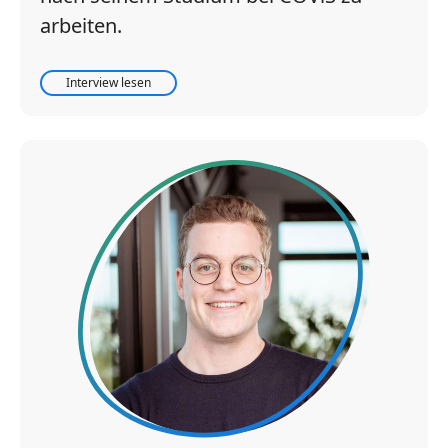
arbeiten.
Interview lesen