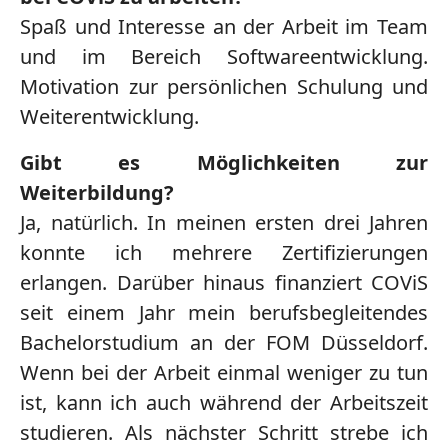
Spaß und Interesse an der Arbeit im Team
und im Bereich Softwareentwicklung.
Motivation zur persönlichen Schulung und
Weiterentwicklung.
Gibt es Möglichkeiten zur
Weiterbildung?
Ja, natürlich. In meinen ersten drei Jahren
konnte ich mehrere Zertifizierungen
erlangen. Darüber hinaus finanziert COViS
seit einem Jahr mein berufsbegleitendes
Bachelorstudium an der FOM Düsseldorf.
Wenn bei der Arbeit einmal weniger zu tun
ist, kann ich auch während der Arbeitszeit
studieren. Als nächster Schritt strebe ich