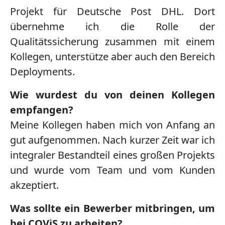
Projekt für Deutsche Post DHL. Dort
übernehme ich die Rolle der
Qualitätssicherung zusammen mit einem
Kollegen, unterstütze aber auch den Bereich
Deployments.
Wie wurdest du von deinen Kollegen
empfangen?
Meine Kollegen haben mich von Anfang an
gut aufgenommen. Nach kurzer Zeit war ich
integraler Bestandteil eines großen Projekts
und wurde vom Team und vom Kunden
akzeptiert.
Was sollte ein Bewerber mitbringen, um
bei COViS zu arbeiten?