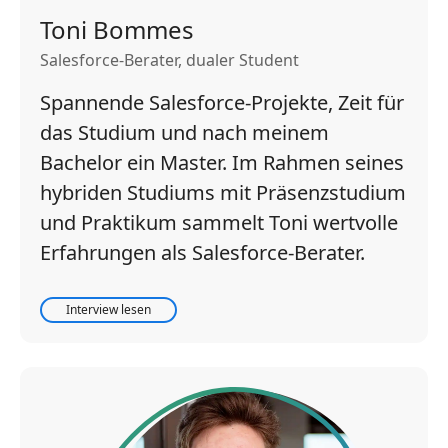
Toni Bommes
Salesforce-Berater, dualer Student
Spannende Salesforce-Projekte, Zeit für
das Studium und nach meinem
Bachelor ein Master. Im Rahmen seines
hybriden Studiums mit Präsenzstudium
und Praktikum sammelt Toni wertvolle
Erfahrungen als Salesforce-Berater.
Interview lesen