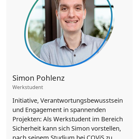
Simon Pohlenz
Werkstudent
Initiative, Verantwortungsbewusstsein
und Engagement in spannenden
Projekten: Als Werkstudent im Bereich
Sicherheit kann sich Simon vorstellen,
nach seinem Studium bei COViS zu