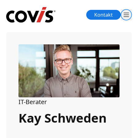
Kontakt
IT-Berater
Kay Schweden