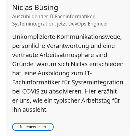
Niclas Büsing
Auszubildender IT-Fachinformatiker
Systemintegration, jetzt DevOps Engineer
Unkomplizierte Kommunikationswege,
persönliche Verantwortung und eine
vertraute Arbeitsatmosphäre sind
Gründe, warum sich Niclas entschieden
hat, eine Ausbildung zum IT-
Fachinformatiker für Systemintegration
bei COViS zu absolvieren. Hier erzählt
er uns, wie ein typischer Arbeitstag für
ihn aussieht.
Interview lesen