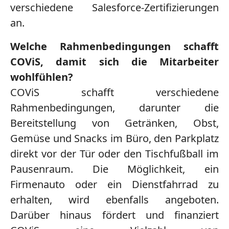
verschiedene Salesforce-Zertifizierungen
an.
Welche Rahmenbedingungen schafft
COViS, damit sich die Mitarbeiter
wohlfühlen?
COViS schafft verschiedene
Rahmenbedingungen, darunter die
Bereitstellung von Getränken, Obst,
Gemüse und Snacks im Büro, den Parkplatz
direkt vor der Tür oder den Tischfußball im
Pausenraum. Die Möglichkeit, ein
Firmenauto oder ein Dienstfahrrad zu
erhalten, wird ebenfalls angeboten.
Darüber hinaus fördert und finanziert