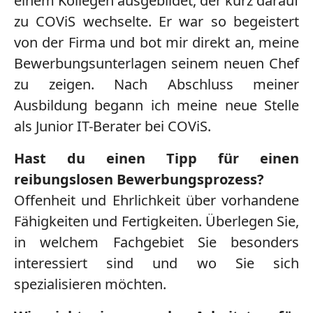
einem Kollegen ausgebildet, der kurz darauf
zu COViS wechselte. Er war so begeistert
von der Firma und bot mir direkt an, meine
Bewerbungsunterlagen seinem neuen Chef
zu zeigen. Nach Abschluss meiner
Ausbildung begann ich meine neue Stelle
als Junior IT-Berater bei COViS.
Hast du einen Tipp für einen
reibungslosen Bewerbungsprozess?
Offenheit und Ehrlichkeit über vorhandene
Fähigkeiten und Fertigkeiten. Überlegen Sie,
in welchem Fachgebiet Sie besonders
interessiert sind und wo Sie sich
spezialisieren möchten.