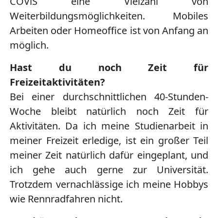
COViS eine Vielzahl von
Weiterbildungsmöglichkeiten. Mobiles
Arbeiten oder Homeoffice ist von Anfang an
möglich.
Hast du noch Zeit für
Freizeitaktivitäten?
Bei einer durchschnittlichen 40-Stunden-
Woche bleibt natürlich noch Zeit für
Aktivitäten. Da ich meine Studienarbeit in
meiner Freizeit erledige, ist ein großer Teil
meiner Zeit natürlich dafür eingeplant, und
ich gehe auch gerne zur Universität.
Trotzdem vernachlässige ich meine Hobbys
wie Rennradfahren nicht.