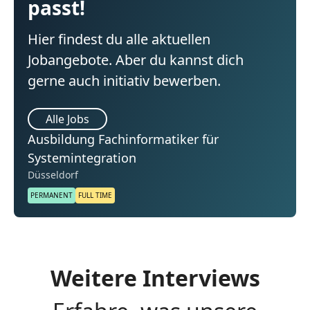
passt!
Hier findest du alle aktuellen
Jobangebote. Aber du kannst dich
gerne auch initiativ bewerben.
Alle Jobs
Ausbildung Fachinformatiker für
Systemintegration
Düsseldorf
PERMANENT
FULL TIME
Weitere Interviews