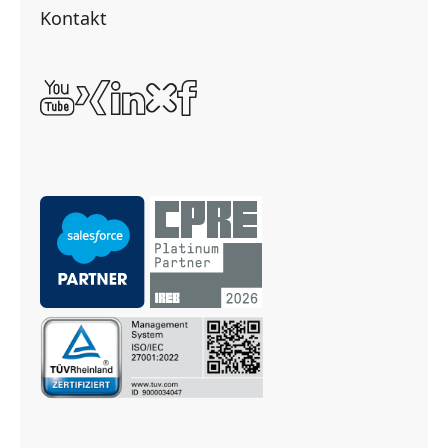
Kontakt