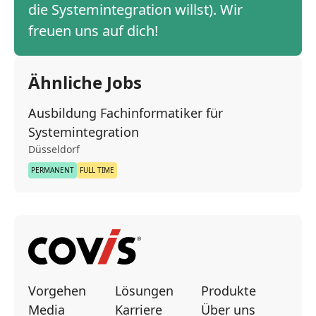
die Systemintegration willst). Wir
freuen uns auf dich!
Ähnliche Jobs
Ausbildung Fachinformatiker für
Systemintegration
Düsseldorf
PERMANENT
FULL TIME
Vorgehen
Lösungen
Produkte
Media
Karriere
Über uns