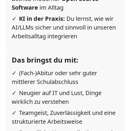
Software
im Alltag
KI in der Praxis:
Du lernst, wie wir
AI/LLMs sicher und sinnvoll in unseren
Arbeitsalltag integrieren
Das bringst du mit:
(Fach-)Abitur oder sehr guter
mittlerer Schulabschluss
Neugier auf IT und Lust, Dinge
wirklich zu verstehen
Teamgeist, Zuverlässigkeit und eine
strukturierte Arbeitsweise