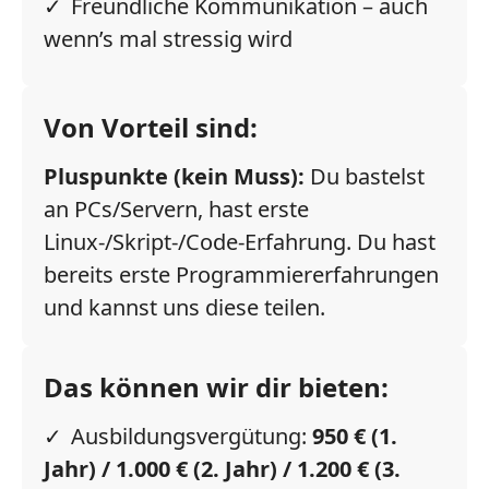
Freundliche Kommunikation – auch
wenn’s mal stressig wird
Von Vorteil sind:
Pluspunkte (kein Muss):
Du bastelst
an PCs/Servern, hast erste
Linux-/Skript-/Code-Erfahrung. Du hast
bereits erste Programmiererfahrungen
und kannst uns diese teilen.
Das können wir dir bieten:
Ausbildungsvergütung:
950 € (1.
Jahr) / 1.000 € (2. Jahr) / 1.200 € (3.