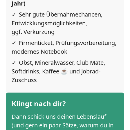
Jahr)
Sehr gute Übernahmechancen,
Entwicklungsmöglichkeiten,
ggf. Verkürzung
Firmenticket, Prüfungsvorbereitung,
modernes Notebook
Obst, Mineralwasser, Club Mate,
Softdrinks, Kaffee ☕ und Jobrad-
Zuschuss
Klingt nach dir?
Dann schick uns deinen Lebenslauf
(und gern ein paar Sätze, warum du in